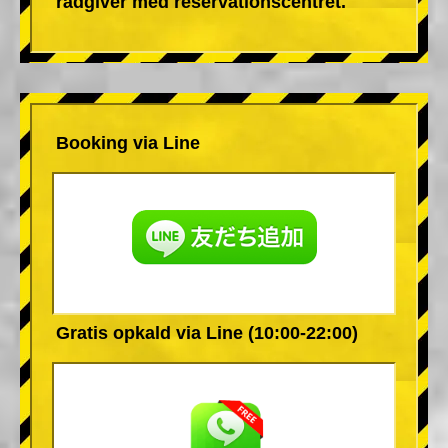
rådgiver med reservationscentret.
Booking via Line
Gratis opkald via Line (10:00-22:00)