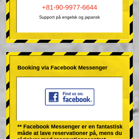
+81-90-9977-6644
Support på engelsk og japansk
Booking via Facebook Messenger
** Facebook Messenger er en fantastisk
måde at lave reservationer på, mens du