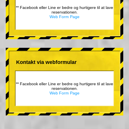
** Facebook eller Line er bedre og hurtigere til at lave
reservationen.
Web Form Page
Kontakt via webformular
** Facebook eller Line er bedre og hurtigere til at lave
reservationen.
Web Form Page