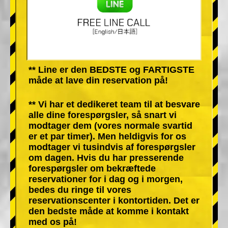
** Line er den BEDSTE og FARTIGSTE
måde at lave din reservation på!
** Vi har et dedikeret team til at besvare
alle dine forespørgsler, så snart vi
modtager dem (vores normale svartid
er et par timer). Men heldigvis for os
modtager vi tusindvis af forespørgsler
om dagen. Hvis du har presserende
forespørgsler om bekræftede
reservationer for i dag og i morgen,
bedes du ringe til vores
reservationscenter i kontortiden. Det er
den bedste måde at komme i kontakt
med os på!