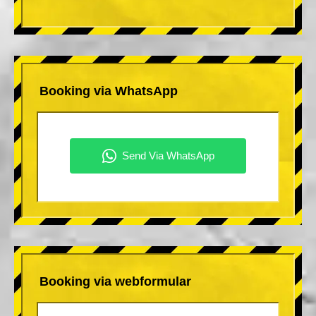
Booking via WhatsApp
Booking via webformular