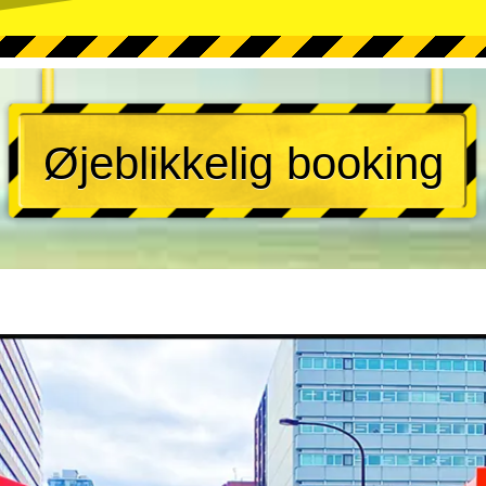
Øjeblikkelig booking