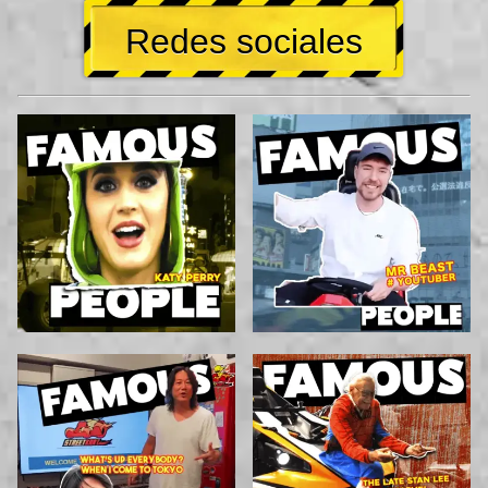
Redes sociales