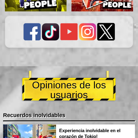
Opiniones de los
usuarios
Recuerdos inolvidables
Experiencia inolvidable en el
corazón de Tokio!