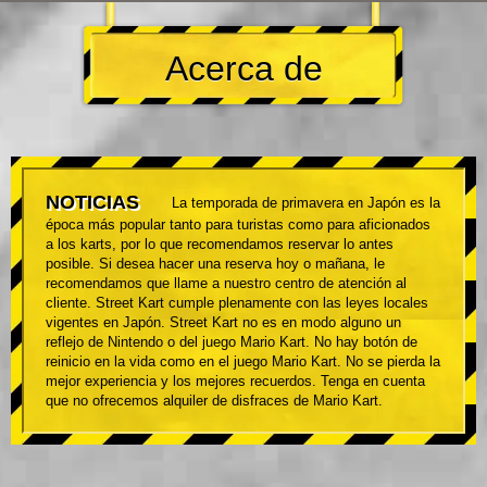
Acerca de
NOTICIAS
La temporada de primavera en Japón es la
época más popular tanto para turistas como para aficionados
a los karts, por lo que recomendamos reservar lo antes
posible. Si desea hacer una reserva hoy o mañana, le
recomendamos que llame a nuestro centro de atención al
cliente. Street Kart cumple plenamente con las leyes locales
vigentes en Japón. Street Kart no es en modo alguno un
reflejo de Nintendo o del juego Mario Kart. No hay botón de
reinicio en la vida como en el juego Mario Kart. No se pierda la
mejor experiencia y los mejores recuerdos. Tenga en cuenta
que no ofrecemos alquiler de disfraces de Mario Kart.