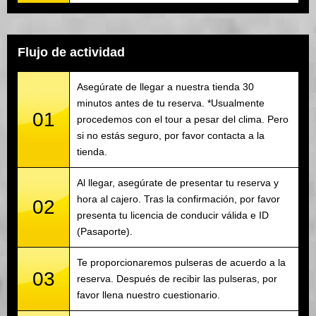
Flujo de actividad
Asegúrate de llegar a nuestra tienda 30
minutos antes de tu reserva. *Usualmente
01
procedemos con el tour a pesar del clima. Pero
si no estás seguro, por favor contacta a la
tienda.
Al llegar, asegúrate de presentar tu reserva y
hora al cajero. Tras la confirmación, por favor
02
presenta tu licencia de conducir válida e ID
(Pasaporte).
Te proporcionaremos pulseras de acuerdo a la
03
reserva. Después de recibir las pulseras, por
favor llena nuestro cuestionario.