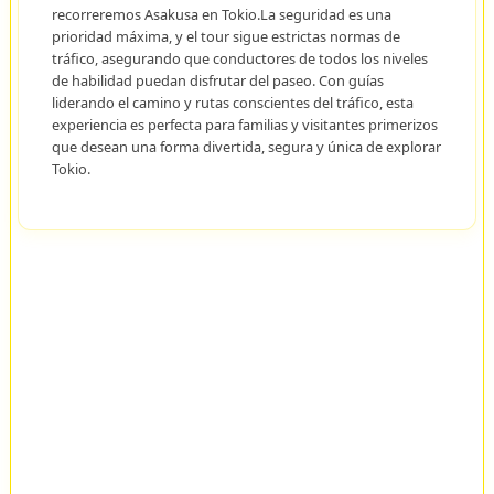
recorreremos Asakusa en Tokio.La seguridad es una
prioridad máxima, y el tour sigue estrictas normas de
tráfico, asegurando que conductores de todos los niveles
de habilidad puedan disfrutar del paseo. Con guías
liderando el camino y rutas conscientes del tráfico, esta
experiencia es perfecta para familias y visitantes primerizos
que desean una forma divertida, segura y única de explorar
Tokio.