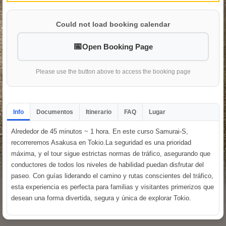
Could not load booking calendar
Open Booking Page
Please use the button above to access the booking page
Info
Documentos
Itinerario
FAQ
Lugar
Alrededor de 45 minutos ~ 1 hora. En este curso Samurai-S,
recorreremos Asakusa en Tokio.La seguridad es una prioridad
máxima, y el tour sigue estrictas normas de tráfico, asegurando que
conductores de todos los niveles de habilidad puedan disfrutar del
paseo. Con guías liderando el camino y rutas conscientes del tráfico,
esta experiencia es perfecta para familias y visitantes primerizos que
desean una forma divertida, segura y única de explorar Tokio.