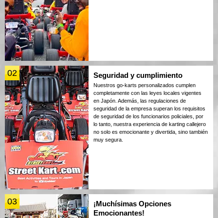
02
Seguridad y cumplimiento
Nuestros go-karts personalizados cumplen
completamente con las leyes locales vigentes
en Japón. Además, las regulaciones de
seguridad de la empresa superan los requisitos
de seguridad de los funcionarios policiales, por
lo tanto, nuestra experiencia de karting callejero
no solo es emocionante y divertida, sino también
muy segura.
03
¡Muchísimas Opciones
Emocionantes!