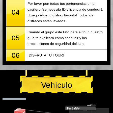
Por favor pon todas tus pertenencias en el
casillero (se necesita ID y licencia de conducir).
04
¡Luego elige tu disfraz favorito! Todos los
disfraces están lavados.
Cuando el grupo esté listo para el tour, nuestro
05
guía te explicará cómo conducir y las
precauciones de seguridad del kart.
06
¡DISFRUTA TU TOUR!
Vehículo