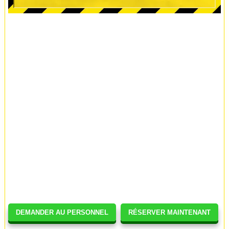
DEMANDER AU PERSONNEL
RÉSERVER MAINTENANT