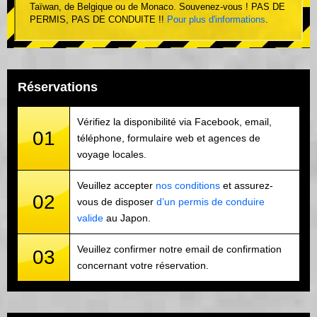
Taïwan, de Belgique ou de Monaco. Souvenez-vous ! PAS DE
PERMIS, PAS DE CONDUITE !!
Pour plus d'informations
.
Réservations
Vérifiez la disponibilité via Facebook, email,
01
téléphone, formulaire web et agences de
voyage locales.
Veuillez accepter
nos conditions
et assurez-
02
vous de disposer
d’un permis de conduire
valide
au Japon.
Veuillez confirmer notre email de confirmation
03
concernant votre réservation.