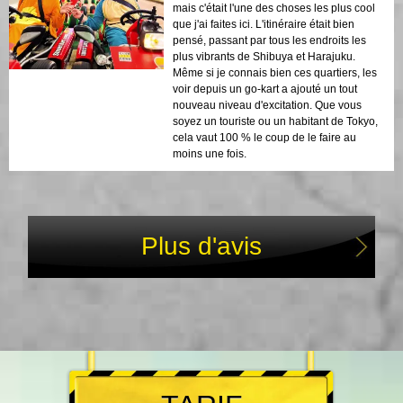
mais c'était l'une des choses les plus cool
que j'ai faites ici. L'itinéraire était bien
pensé, passant par tous les endroits les
plus vibrants de Shibuya et Harajuku.
Même si je connais bien ces quartiers, les
voir depuis un go-kart a ajouté un tout
nouveau niveau d'excitation. Que vous
soyez un touriste ou un habitant de Tokyo,
cela vaut 100 % le coup de le faire au
moins une fois.
Plus d'avis