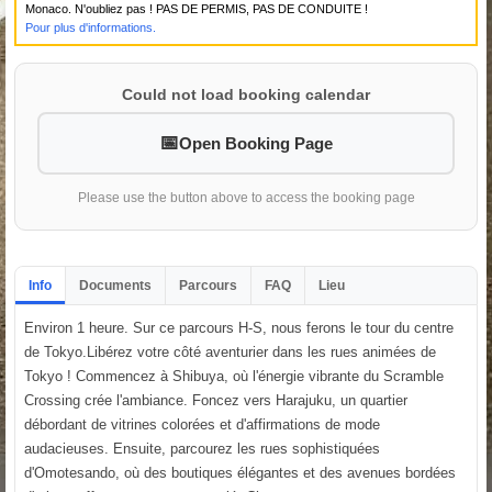
Monaco. N'oubliez pas ! PAS DE PERMIS, PAS DE CONDUITE !
Pour plus d'informations.
Could not load booking calendar
Open Booking Page
Please use the button above to access the booking page
Info
Documents
Parcours
FAQ
Lieu
Environ 1 heure. Sur ce parcours H-S, nous ferons le tour du centre
de Tokyo.Libérez votre côté aventurier dans les rues animées de
Tokyo ! Commencez à Shibuya, où l'énergie vibrante du Scramble
Crossing crée l'ambiance. Foncez vers Harajuku, un quartier
débordant de vitrines colorées et d'affirmations de mode
audacieuses. Ensuite, parcourez les rues sophistiquées
d'Omotesando, où des boutiques élégantes et des avenues bordées