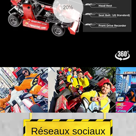
21%
Réseaux sociaux