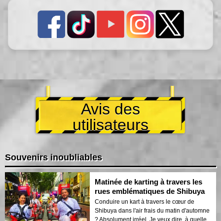
Avis des
utilisateurs
Souvenirs inoubliables
Matinée de karting à travers les
rues emblématiques de Shibuya
Conduire un kart à travers le cœur de
Shibuya dans l'air frais du matin d'automne
? Absolument irréel. Je veux dire, à quelle