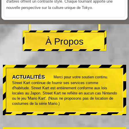
d'arbres offrent un contraste stylé. Chaque tournant apporte une
nouvelle perspective sur la culture unique de Tokyo.
À Propos
ACTUALITÉS
Merci pour votre soutien continu.
Street Kart continue de fournir ses services comme
d'habitude. Street Kart est entièrement conforme aux lois
locales au Japon. Street Kart ne reflète en aucun cas Nintendo
ou le jeu 'Mario Kart'. (Nous ne proposons pas de location de
costumes de la série Mario.)