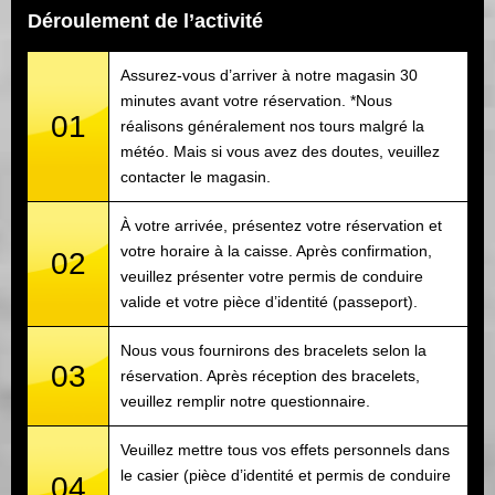
Déroulement de l’activité
Assurez-vous d’arriver à notre magasin 30
minutes avant votre réservation. *Nous
01
réalisons généralement nos tours malgré la
météo. Mais si vous avez des doutes, veuillez
contacter le magasin.
À votre arrivée, présentez votre réservation et
votre horaire à la caisse. Après confirmation,
02
veuillez présenter votre permis de conduire
valide et votre pièce d’identité (passeport).
Nous vous fournirons des bracelets selon la
03
réservation. Après réception des bracelets,
veuillez remplir notre questionnaire.
Veuillez mettre tous vos effets personnels dans
le casier (pièce d’identité et permis de conduire
04