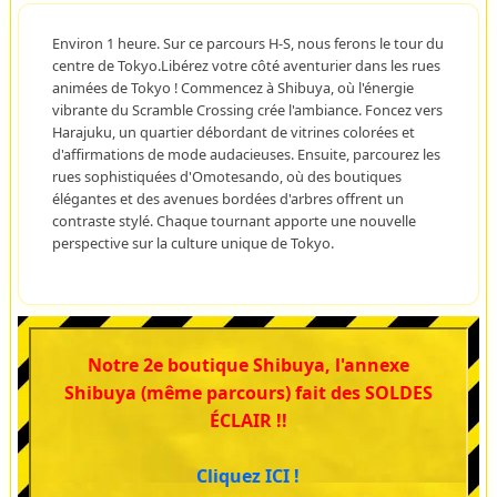
Environ 1 heure. Sur ce parcours H-S, nous ferons le tour du
centre de Tokyo.Libérez votre côté aventurier dans les rues
animées de Tokyo ! Commencez à Shibuya, où l'énergie
vibrante du Scramble Crossing crée l'ambiance. Foncez vers
Harajuku, un quartier débordant de vitrines colorées et
d'affirmations de mode audacieuses. Ensuite, parcourez les
rues sophistiquées d'Omotesando, où des boutiques
élégantes et des avenues bordées d'arbres offrent un
contraste stylé. Chaque tournant apporte une nouvelle
perspective sur la culture unique de Tokyo.
Notre 2e boutique Shibuya, l'annexe
Shibuya (même parcours) fait des SOLDES
ÉCLAIR !!
Cliquez ICI !