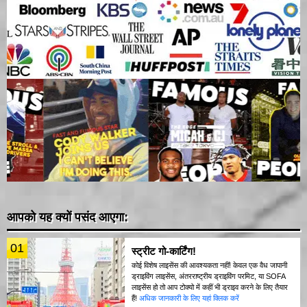
आपको यह क्यों पसंद आएगा:
01
स्ट्रीट गो-कार्टिंग!
कोई विशेष लाइसेंस की आवश्यकता नहीं! केवल एक वैध जापानी
ड्राइविंग लाइसेंस, अंतरराष्ट्रीय ड्राइविंग परमिट, या SOFA
लाइसेंस हो तो आप टोक्यो में कहीं भी ड्राइव करने के लिए तैयार
हैं!
अधिक जानकारी के लिए यहां क्लिक करें