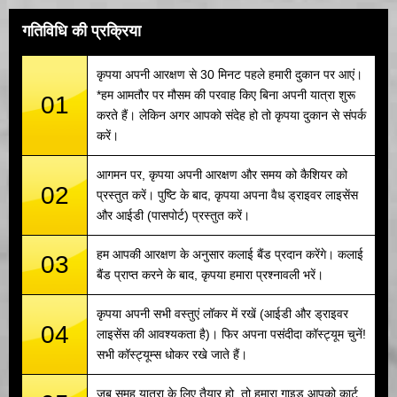
गतिविधि की प्रक्रिया
कृपया अपनी आरक्षण से 30 मिनट पहले हमारी दुकान पर आएं।
*हम आमतौर पर मौसम की परवाह किए बिना अपनी यात्रा शुरू
01
करते हैं। लेकिन अगर आपको संदेह हो तो कृपया दुकान से संपर्क
करें।
आगमन पर, कृपया अपनी आरक्षण और समय को कैशियर को
02
प्रस्तुत करें। पुष्टि के बाद, कृपया अपना वैध ड्राइवर लाइसेंस
और आईडी (पासपोर्ट) प्रस्तुत करें।
हम आपकी आरक्षण के अनुसार कलाई बैंड प्रदान करेंगे। कलाई
03
बैंड प्राप्त करने के बाद, कृपया हमारा प्रश्नावली भरें।
कृपया अपनी सभी वस्तुएं लॉकर में रखें (आईडी और ड्राइवर
04
लाइसेंस की आवश्यकता है)। फिर अपना पसंदीदा कॉस्ट्यूम चुनें!
सभी कॉस्ट्यूम्स धोकर रखे जाते हैं।
जब समूह यात्रा के लिए तैयार हो, तो हमारा गाइड आपको कार्ट