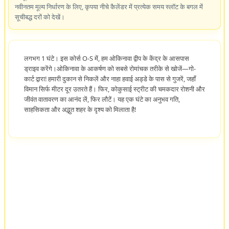
नवीनतम मूल्य निर्धारण के लिए, कृपया नीचे कैलेंडर में प्रत्येक समय स्लॉट के बगल में
सूचीबद्ध दरों को देखें।
लगभग 1 घंटे। इस कोर्स O-S में, हम ओकिनावा द्वीप के केंद्र के आसपास
ड्राइव करेंगे।ओकिनावा के आकर्षण को सबसे रोमांचक तरीके से खोजें—गो-
कार्ट द्वारा! हमारी दुकान से निकलें और नाहा हवाई अड्डे के पास से गुजरें, जहाँ
विमान सिर्फ मीटर दूर उतरते हैं। फिर, कोकुसाई स्ट्रीट की चमकदार रोशनी और
जीवंत वातावरण का आनंद लें, फिर लौटें। यह एक घंटे का अनुभव गति,
साहसिकता और अद्भुत शहर के दृश्य को मिलाता है!