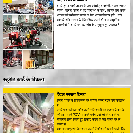
हमारे टूर आपको जापान के सभी लोकप्रिय दर्शनीय स्थलों तक ले
जाएंगे! प्रमुख शहरों में कई शाखाओं के साथ, आपके पास अपने
अनुभव को व्यक्तिगत बनाने के लिए अनेक विकल्प होंगे। चाहे
आपकी रुचि जापान के ऐतिहासिक स्थलों में हो या आधुनिक
आकर्षणों में, हमारे पास हर रुचि के अनुकूल टूर उपलब्ध हैं!
स्ट्रीट कार्ट के विकल्प
रेंटल एक्शन कैमरा
हमारी दुकान में विशेष मूल्य पर एक्शन कैमरा रेंटल सेवा उपलब्ध
है।
हमारे पास नवीनतम और सबसे शक्तिशाली 4K एक्शन कैमरा है
जो आप अपने POV या अपने परिवार/दोस्तों को सड़कों पर
बेहतरीन समय बिताते हुए रिकॉर्ड करने के लिए किराए पर ले
सकते हैं।
आप अपना एक्शन कैमरा ला सकते हैं और इसे अपनी छाती, सिर