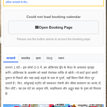
अधिक जानकारी के लिए।
Could not load booking calendar
Open Booking Page
Please use the button above to access the booking page
जानकारी
दस्तावेज़
क्रम
FAQ
स्थान
लगभग 1 घंटे। इस कोर्स O-S में, हम ओकिनावा द्वीप के केंद्र के आसपास ड्राइव
करेंगे।ओकिनावा के आकर्षण को सबसे रोमांचक तरीके से खोजें—गो-कार्ट द्वारा! हमारी
दुकान से निकलें और नाहा हवाई अड्डे के पास से गुजरें, जहाँ विमान सिर्फ मीटर दूर
उतरते हैं। फिर, कोकुसाई स्ट्रीट की चमकदार रोशनी और जीवंत वातावरण का आनंद लें,
फिर लौटें। यह एक घंटे का अनुभव गति, साहसिकता और अद्भुत शहर के दृश्य को मिलाता
है!