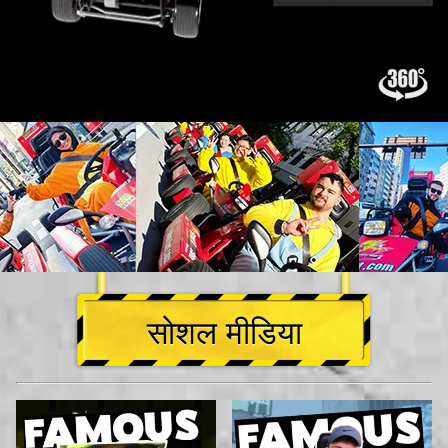
सोशल मीडिया