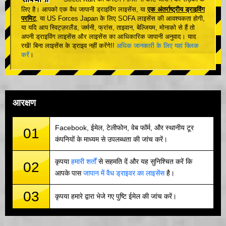
लिए है। आपको एक वैध जापानी ड्राइविंग लाइसेंस, या
एक अंतर्राष्ट्रीय ड्राइविंग
परमिट
, या US Forces Japan के लिए SOFA लाइसेंस की आवश्यकता होगी,
या यदि आप स्विट्ज़रलैंड, जर्मनी, फ्रांस, ताइवान, बेल्जियम, मोनाको से हैं तो
अपनी ड्राइविंग लाइसेंस और लाइसेंस का आधिकारिक जापानी अनुवाद। याद
रखें! बिना लाइसेंस के ड्राइव नहीं करेंगे!!
अधिक जानकारी के लिए यहां क्लिक
करें
।
आरक्षण
Facebook, ईमेल, टेलीफोन, वेब फॉर्म, और स्थानीय टूर
01
कंपनियों के माध्यम से उपलब्धता की जांच करें।
कृपया
हमारी शर्तों
से सहमति दें और यह सुनिश्चित करें कि
02
आपके पास
जापान में वैध ड्राइवर का लाइसेंस
है।
03
कृपया हमारे द्वारा भेजे गए पुष्टि ईमेल की जांच करें।