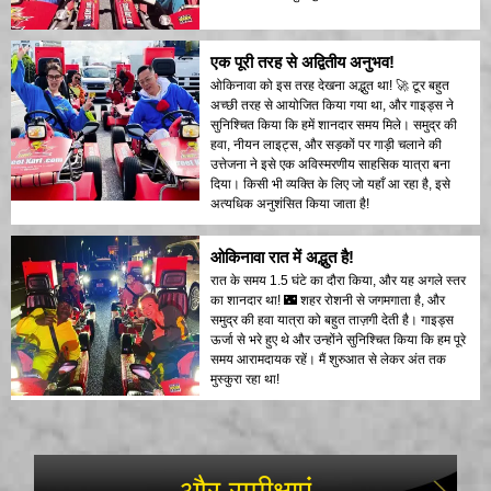
एक पूरी तरह से अद्वितीय अनुभव!
ओकिनावा को इस तरह देखना अद्भुत था! 🚀 टूर बहुत
अच्छी तरह से आयोजित किया गया था, और गाइड्स ने
सुनिश्चित किया कि हमें शानदार समय मिले। समुद्र की
हवा, नीयन लाइट्स, और सड़कों पर गाड़ी चलाने की
उत्तेजना ने इसे एक अविस्मरणीय साहसिक यात्रा बना
दिया। किसी भी व्यक्ति के लिए जो यहाँ आ रहा है, इसे
अत्यधिक अनुशंसित किया जाता है!
ओकिनावा रात में अद्भुत है!
रात के समय 1.5 घंटे का दौरा किया, और यह अगले स्तर
का शानदार था! 🌃 शहर रोशनी से जगमगाता है, और
समुद्र की हवा यात्रा को बहुत ताज़गी देती है। गाइड्स
ऊर्जा से भरे हुए थे और उन्होंने सुनिश्चित किया कि हम पूरे
समय आरामदायक रहें। मैं शुरुआत से लेकर अंत तक
मुस्कुरा रहा था!