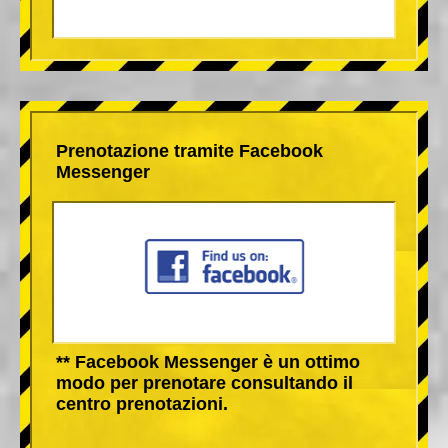
Prenotazione tramite Facebook
Messenger
** Facebook Messenger è un ottimo
modo per prenotare consultando il
centro prenotazioni.