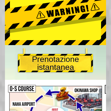
Prenotazione
istantanea