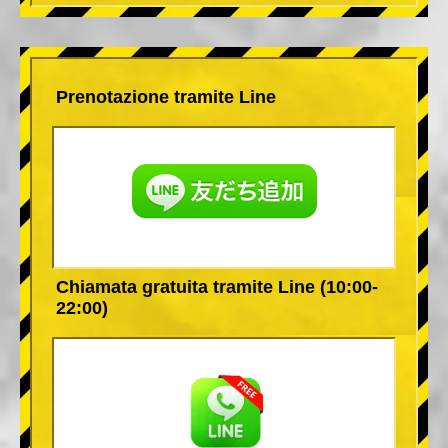
Prenotazione tramite Line
Chiamata gratuita tramite Line (10:00-
22:00)