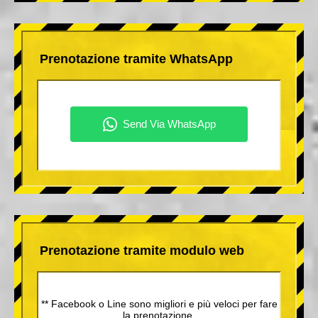
Prenotazione tramite WhatsApp
Prenotazione tramite modulo web
** Facebook o Line sono migliori e più veloci per fare
la prenotazione.