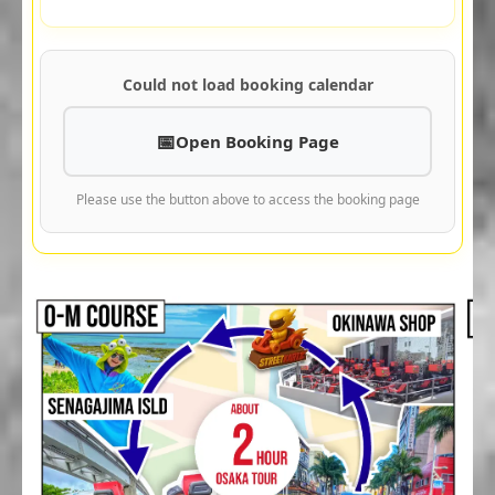
Could not load booking calendar
Open Booking Page
Please use the button above to access the booking page