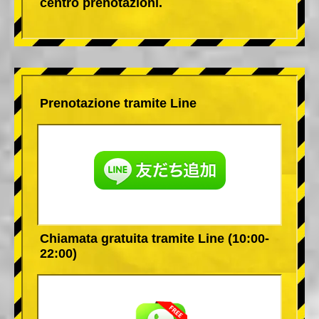
centro prenotazioni.
Prenotazione tramite Line
Chiamata gratuita tramite Line (10:00-
22:00)