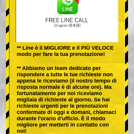
** Line è il MIGLIORE e il PIÙ VELOCE
modo per fare la tua prenotazione!
** Abbiamo un team dedicato per
rispondere a tutte le tue richieste non
appena le riceviamo (il nostro tempo di
risposta normale è di alcune ore). Ma
fortunatamente per noi riceviamo
migliaia di richieste al giorno. Se hai
richieste urgenti per le prenotazioni
confermate di oggi e domani, chiamaci
durante l'orario d'ufficio. È il modo
migliore per metterti in contatto con
noi!