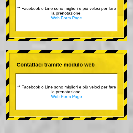
** Facebook o Line sono migliori e più veloci per fare
la prenotazione.
Web Form Page
Contattaci tramite modulo web
** Facebook o Line sono migliori e più veloci per fare
la prenotazione.
Web Form Page