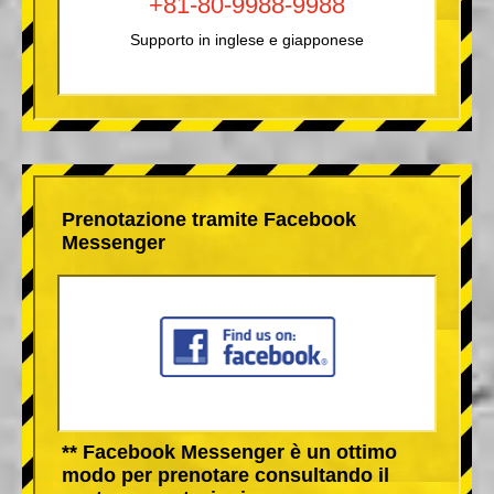
+81-80-9988-9988
Supporto in inglese e giapponese
Prenotazione tramite Facebook
Messenger
** Facebook Messenger è un ottimo
modo per prenotare consultando il