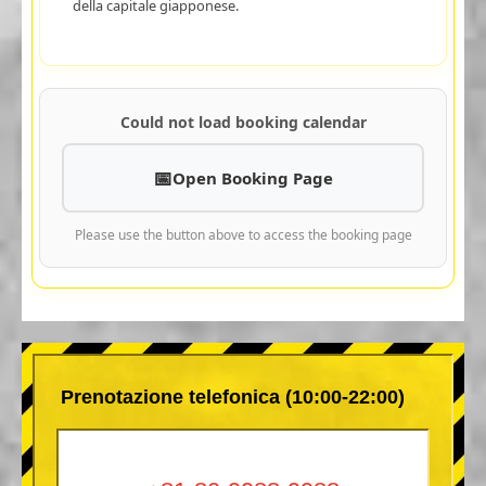
della capitale giapponese.
Could not load booking calendar
Open Booking Page
Please use the button above to access the booking page
Prenotazione telefonica (10:00-22:00)