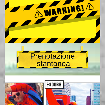
Prenotazione
istantanea