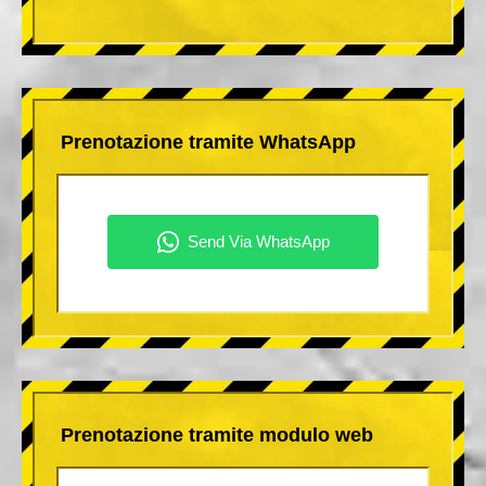
Prenotazione tramite WhatsApp
Prenotazione tramite modulo web