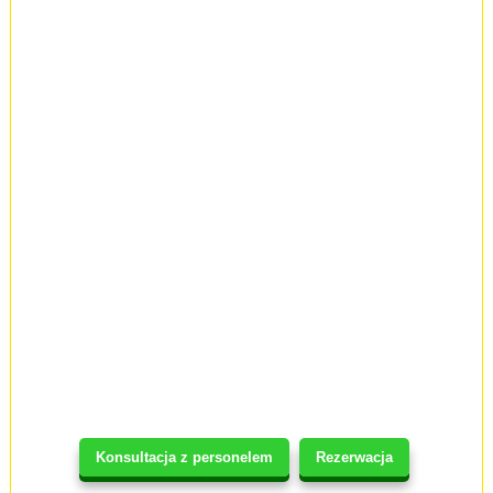
Konsultacja z personelem
Rezerwacja