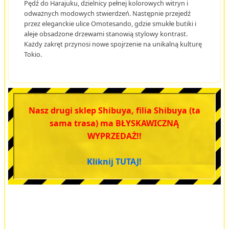
Pędź do Harajuku, dzielnicy pełnej kolorowych witryn i
odważnych modowych stwierdzeń. Następnie przejedź
przez eleganckie ulice Omotesando, gdzie smukłe butiki i
aleje obsadzone drzewami stanowią stylowy kontrast.
Każdy zakręt przynosi nowe spojrzenie na unikalną kulturę
Tokio.
Nasz drugi sklep Shibuya, filia Shibuya (ta
sama trasa) ma BŁYSKAWICZNĄ
WYPRZEDAŻ!!
Kliknij TUTAJ!