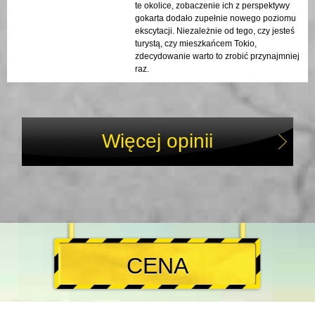
te okolice, zobaczenie ich z perspektywy
gokarta dodało zupełnie nowego poziomu
ekscytacji. Niezależnie od tego, czy jesteś
turystą, czy mieszkańcem Tokio,
zdecydowanie warto to zrobić przynajmniej
raz.
Więcej opinii
CENA