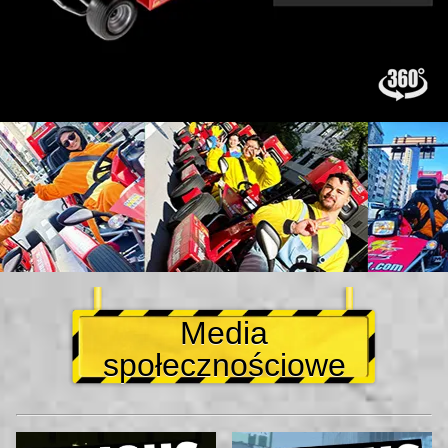
Media
społecznościowe